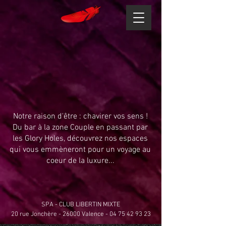
Notre raison d'être : chavirer vos sens !
Du bar à la zone Couple en passant par
les Glory Holes, découvrez nos espaces
qui vous emmèneront pour un voyage au
coeur de la luxure...
SPA - CLUB LIBERTIN MIXTE
20 rue Jonchère - 26000 Valence - 04 75 42 93 23